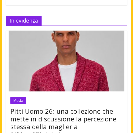
In evidenza
Moda
Pitti Uomo 26: una collezione che
mette in discussione la percezione
stessa della maglieria