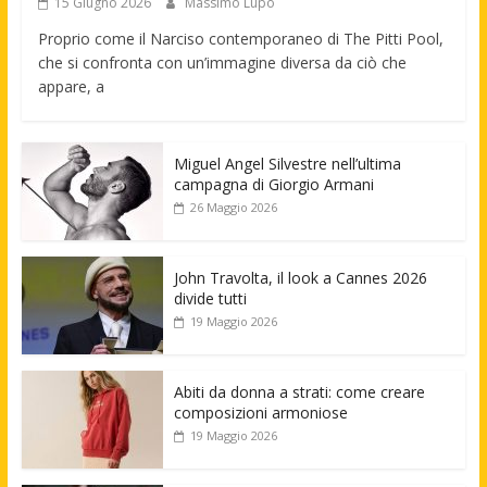
15 Giugno 2026
Massimo Lupo
Proprio come il Narciso contemporaneo di The Pitti Pool,
che si confronta con un’immagine diversa da ciò che
appare, a
Miguel Angel Silvestre nell’ultima
campagna di Giorgio Armani
26 Maggio 2026
John Travolta, il look a Cannes 2026
divide tutti
19 Maggio 2026
Abiti da donna a strati: come creare
composizioni armoniose
19 Maggio 2026