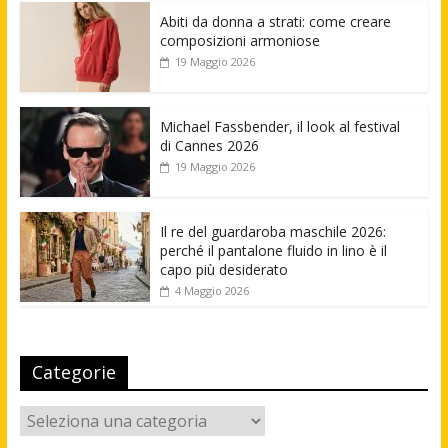
Abiti da donna a strati: come creare
composizioni armoniose
19 Maggio 2026
Michael Fassbender, il look al festival
di Cannes 2026
19 Maggio 2026
Il re del guardaroba maschile 2026:
perché il pantalone fluido in lino è il
capo più desiderato
4 Maggio 2026
Categorie
Categorie