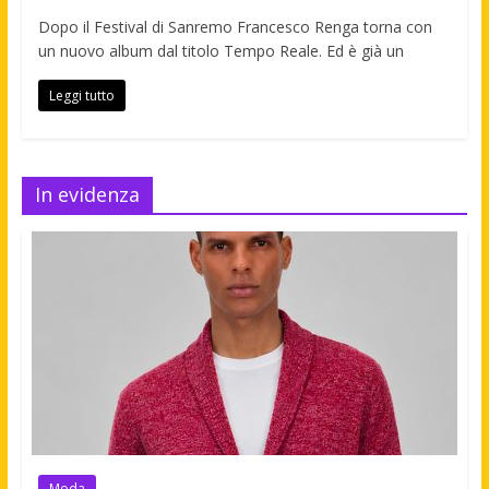
Dopo il Festival di Sanremo Francesco Renga torna con
un nuovo album dal titolo Tempo Reale. Ed è già un
Leggi tutto
In evidenza
Moda