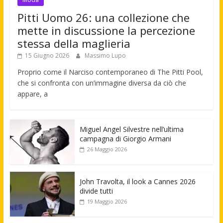
Pitti Uomo 26: una collezione che
mette in discussione la percezione
stessa della maglieria
15 Giugno 2026
Massimo Lupo
Proprio come il Narciso contemporaneo di The Pitti Pool,
che si confronta con un’immagine diversa da ciò che
appare, a
Miguel Angel Silvestre nell’ultima
campagna di Giorgio Armani
26 Maggio 2026
John Travolta, il look a Cannes 2026
divide tutti
19 Maggio 2026