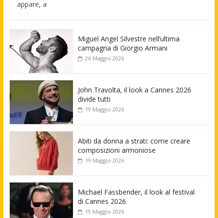
appare, a
Miguel Angel Silvestre nell’ultima
campagna di Giorgio Armani
26 Maggio 2026
John Travolta, il look a Cannes 2026
divide tutti
19 Maggio 2026
Abiti da donna a strati: come creare
composizioni armoniose
19 Maggio 2026
Michael Fassbender, il look al festival
di Cannes 2026
19 Maggio 2026