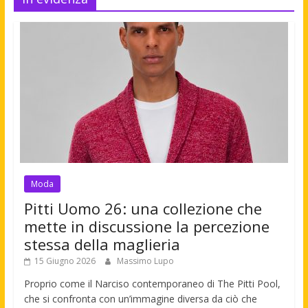
Moda
Pitti Uomo 26: una collezione che
mette in discussione la percezione
stessa della maglieria
15 Giugno 2026
Massimo Lupo
Proprio come il Narciso contemporaneo di The Pitti Pool,
che si confronta con un’immagine diversa da ciò che