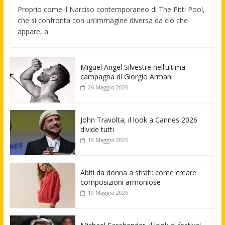
Proprio come il Narciso contemporaneo di The Pitti Pool,
che si confronta con un’immagine diversa da ciò che
appare, a
Miguel Angel Silvestre nell’ultima
campagna di Giorgio Armani
26 Maggio 2026
John Travolta, il look a Cannes 2026
divide tutti
19 Maggio 2026
Abiti da donna a strati: come creare
composizioni armoniose
19 Maggio 2026