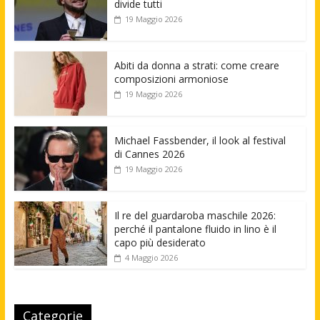
divide tutti
19 Maggio 2026
Abiti da donna a strati: come creare
composizioni armoniose
19 Maggio 2026
Michael Fassbender, il look al festival
di Cannes 2026
19 Maggio 2026
Il re del guardaroba maschile 2026:
perché il pantalone fluido in lino è il
capo più desiderato
4 Maggio 2026
Categorie