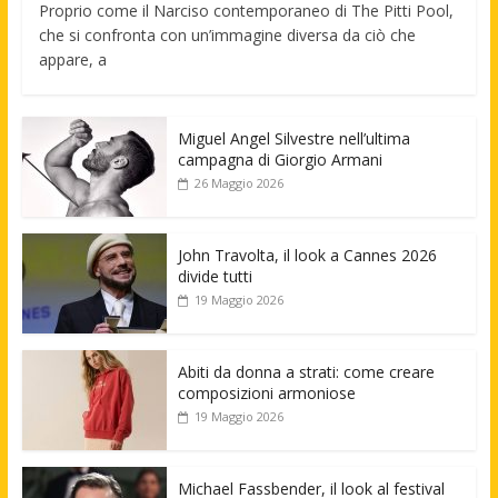
Proprio come il Narciso contemporaneo di The Pitti Pool,
che si confronta con un’immagine diversa da ciò che
appare, a
Miguel Angel Silvestre nell’ultima
campagna di Giorgio Armani
26 Maggio 2026
John Travolta, il look a Cannes 2026
divide tutti
19 Maggio 2026
Abiti da donna a strati: come creare
composizioni armoniose
19 Maggio 2026
Michael Fassbender, il look al festival