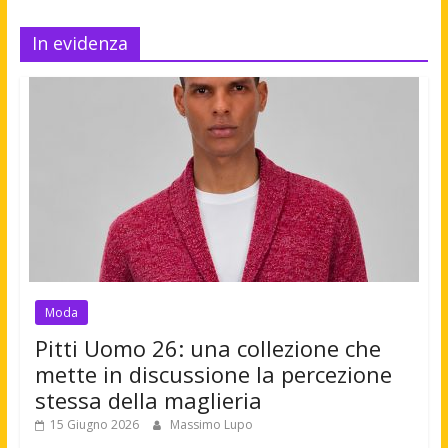
In evidenza
Moda
Pitti Uomo 26: una collezione che
mette in discussione la percezione
stessa della maglieria
15 Giugno 2026
Massimo Lupo