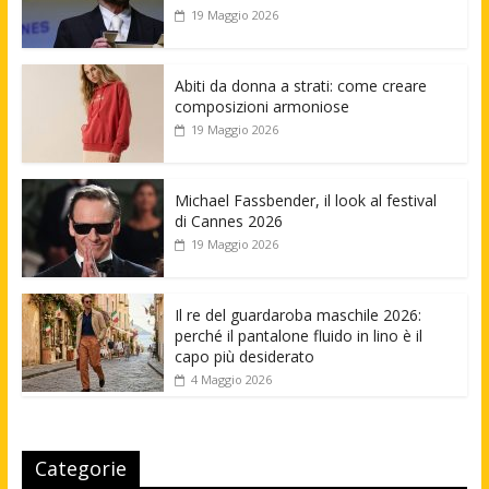
19 Maggio 2026
Abiti da donna a strati: come creare
composizioni armoniose
19 Maggio 2026
Michael Fassbender, il look al festival
di Cannes 2026
19 Maggio 2026
Il re del guardaroba maschile 2026:
perché il pantalone fluido in lino è il
capo più desiderato
4 Maggio 2026
Categorie