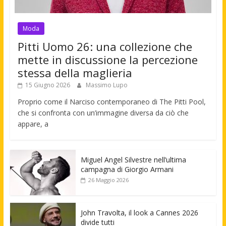
Moda
Pitti Uomo 26: una collezione che
mette in discussione la percezione
stessa della maglieria
15 Giugno 2026
Massimo Lupo
Proprio come il Narciso contemporaneo di The Pitti Pool,
che si confronta con un’immagine diversa da ciò che
appare, a
Miguel Angel Silvestre nell’ultima
campagna di Giorgio Armani
26 Maggio 2026
John Travolta, il look a Cannes 2026
divide tutti