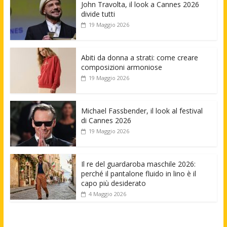
John Travolta, il look a Cannes 2026
divide tutti
19 Maggio 2026
Abiti da donna a strati: come creare
composizioni armoniose
19 Maggio 2026
Michael Fassbender, il look al festival
di Cannes 2026
19 Maggio 2026
Il re del guardaroba maschile 2026:
perché il pantalone fluido in lino è il
capo più desiderato
4 Maggio 2026