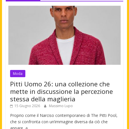
Moda
Pitti Uomo 26: una collezione che
mette in discussione la percezione
stessa della maglieria
15 Giugno 2026
Massimo Lupo
Proprio come il Narciso contemporaneo di The Pitti Pool,
che si confronta con un’immagine diversa da ciò che
appare, a