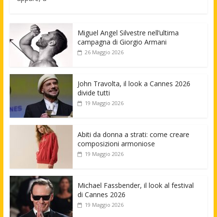
Miguel Angel Silvestre nell’ultima
campagna di Giorgio Armani
26 Maggio 2026
John Travolta, il look a Cannes 2026
divide tutti
19 Maggio 2026
Abiti da donna a strati: come creare
composizioni armoniose
19 Maggio 2026
Michael Fassbender, il look al festival
di Cannes 2026
19 Maggio 2026