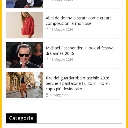
Abiti da donna a strati: come creare
composizioni armoniose
19 Maggio 2026
Michael Fassbender, il look al festival
di Cannes 2026
19 Maggio 2026
Il re del guardaroba maschile 2026:
perché il pantalone fluido in lino è il
capo più desiderato
4 Maggio 2026
Categorie