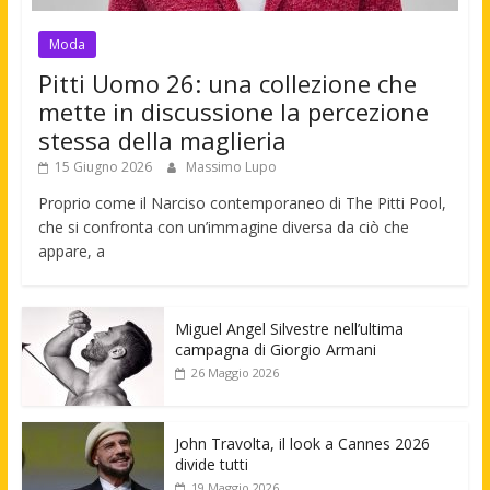
Moda
Pitti Uomo 26: una collezione che
mette in discussione la percezione
stessa della maglieria
15 Giugno 2026
Massimo Lupo
Proprio come il Narciso contemporaneo di The Pitti Pool,
che si confronta con un’immagine diversa da ciò che
appare, a
Miguel Angel Silvestre nell’ultima
campagna di Giorgio Armani
26 Maggio 2026
John Travolta, il look a Cannes 2026
divide tutti
19 Maggio 2026