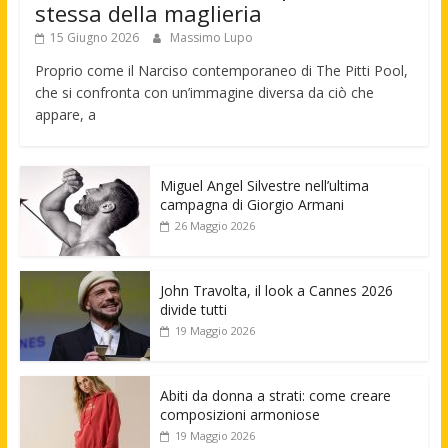
stessa della maglieria
15 Giugno 2026
Massimo Lupo
Proprio come il Narciso contemporaneo di The Pitti Pool,
che si confronta con un’immagine diversa da ciò che
appare, a
Miguel Angel Silvestre nell’ultima
campagna di Giorgio Armani
26 Maggio 2026
John Travolta, il look a Cannes 2026
divide tutti
19 Maggio 2026
Abiti da donna a strati: come creare
composizioni armoniose
19 Maggio 2026