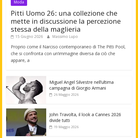
Moda
Pitti Uomo 26: una collezione che
mette in discussione la percezione
stessa della maglieria
15 Giugno 2026
Massimo Lupo
Proprio come il Narciso contemporaneo di The Pitti Pool,
che si confronta con un’immagine diversa da ciò che
appare, a
Miguel Angel Silvestre nell’ultima
campagna di Giorgio Armani
26 Maggio 2026
John Travolta, il look a Cannes 2026
divide tutti
19 Maggio 2026