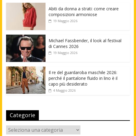
Abiti da donna a strati: come creare
composizioni armoniose
19 Maggio 2026
Michael Fassbender, il look al festival
di Cannes 2026
19 Maggio 2026
Il re del guardaroba maschile 2026:
perché il pantalone fluido in lino è il
capo più desiderato
4 Maggio 2026
Categorie
Categorie