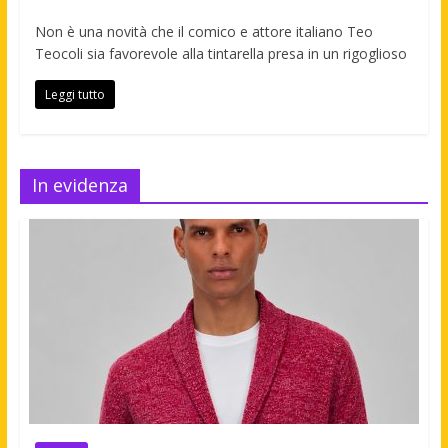
Non è una novità che il comico e attore italiano Teo
Teocoli sia favorevole alla tintarella presa in un rigoglioso
Leggi tutto
In evidenza