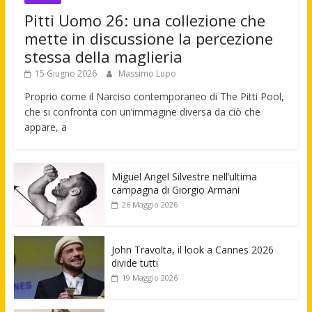
Pitti Uomo 26: una collezione che
mette in discussione la percezione
stessa della maglieria
15 Giugno 2026
Massimo Lupo
Proprio come il Narciso contemporaneo di The Pitti Pool,
che si confronta con un’immagine diversa da ciò che
appare, a
Miguel Angel Silvestre nell’ultima
campagna di Giorgio Armani
26 Maggio 2026
John Travolta, il look a Cannes 2026
divide tutti
19 Maggio 2026