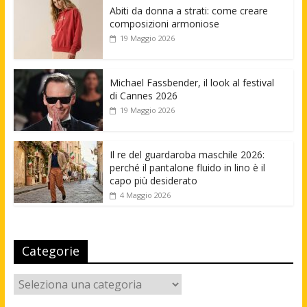
Abiti da donna a strati: come creare
composizioni armoniose
19 Maggio 2026
Michael Fassbender, il look al festival
di Cannes 2026
19 Maggio 2026
Il re del guardaroba maschile 2026:
perché il pantalone fluido in lino è il
capo più desiderato
4 Maggio 2026
Categorie
Categorie