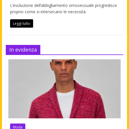
L’evoluzione dell’abbigliamento omosessuale progredisce
proprio come si intersecano le necessità.
Leggi tutto
In evidenza
Moda