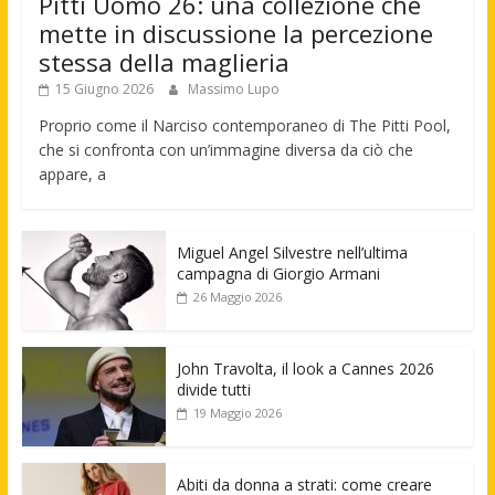
Pitti Uomo 26: una collezione che
mette in discussione la percezione
stessa della maglieria
15 Giugno 2026
Massimo Lupo
Proprio come il Narciso contemporaneo di The Pitti Pool,
che si confronta con un’immagine diversa da ciò che
appare, a
Miguel Angel Silvestre nell’ultima
campagna di Giorgio Armani
26 Maggio 2026
John Travolta, il look a Cannes 2026
divide tutti
19 Maggio 2026
Abiti da donna a strati: come creare