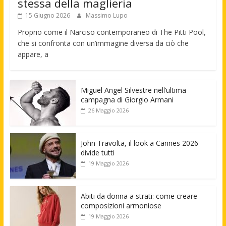
stessa della maglieria
15 Giugno 2026
Massimo Lupo
Proprio come il Narciso contemporaneo di The Pitti Pool,
che si confronta con un’immagine diversa da ciò che
appare, a
Miguel Angel Silvestre nell’ultima
campagna di Giorgio Armani
26 Maggio 2026
John Travolta, il look a Cannes 2026
divide tutti
19 Maggio 2026
Abiti da donna a strati: come creare
composizioni armoniose
19 Maggio 2026