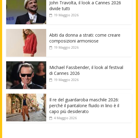
John Travolta, il look a Cannes 2026
divide tutti
19 Maggio 2026
Abiti da donna a strati: come creare
composizioni armoniose
19 Maggio 2026
Michael Fassbender, il look al festival
di Cannes 2026
19 Maggio 2026
Il re del guardaroba maschile 2026:
perché il pantalone fluido in lino è il
capo più desiderato
4 Maggio 2026