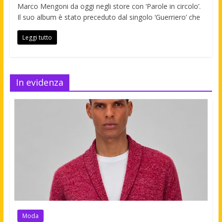
Marco Mengoni da oggi negli store con ‘Parole in circolo’.
Il suo album è stato preceduto dal singolo ‘Guerriero’ che
Leggi tutto
In evidenza
Moda