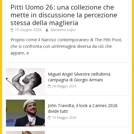
Pitti Uomo 26: una collezione che
mette in discussione la percezione
stessa della maglieria
15 Giugno 2026
Massimo Lupo
Proprio come il Narciso contemporaneo di The Pitti Pool,
che si confronta con un’immagine diversa da ciò che
appare, a
Miguel Angel Silvestre nell’ultima
campagna di Giorgio Armani
26 Maggio 2026
John Travolta, il look a Cannes 2026
divide tutti
19 Maggio 2026