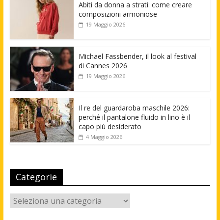
Abiti da donna a strati: come creare
composizioni armoniose
19 Maggio 2026
Michael Fassbender, il look al festival
di Cannes 2026
19 Maggio 2026
Il re del guardaroba maschile 2026:
perché il pantalone fluido in lino è il
capo più desiderato
4 Maggio 2026
Categorie
Categorie