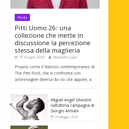
Moda
Pitti Uomo 26: una
collezione che mette in
discussione la percezione
stessa della maglieria
15 Giugno 2026
Massimo Lupo
Proprio come il Narciso contemporaneo di
The Pitti Pool, che si confronta con
un’immagine diversa da ciò che appare, a
Miguel Angel Silvestre
nell’ultima campagna di
Giorgio Armani
26 Maggio 2026