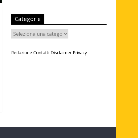
Categorie
Categorie
Redazione
Contatti
Disclaimer
Privacy