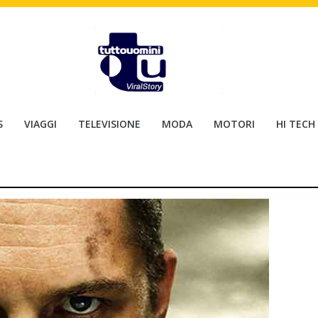
S
VIAGGI
TELEVISIONE
MODA
MOTORI
HI TECH