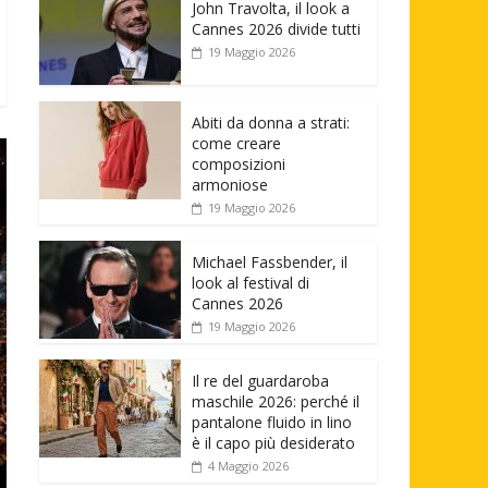
John Travolta, il look a
Cannes 2026 divide tutti
19 Maggio 2026
Abiti da donna a strati:
come creare
composizioni
armoniose
19 Maggio 2026
Michael Fassbender, il
look al festival di
Cannes 2026
19 Maggio 2026
Il re del guardaroba
maschile 2026: perché il
pantalone fluido in lino
è il capo più desiderato
4 Maggio 2026