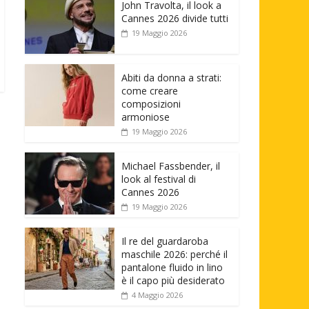
John Travolta, il look a
Cannes 2026 divide tutti
19 Maggio 2026
Abiti da donna a strati:
come creare
composizioni
armoniose
19 Maggio 2026
Michael Fassbender, il
look al festival di
Cannes 2026
19 Maggio 2026
Il re del guardaroba
maschile 2026: perché il
pantalone fluido in lino
è il capo più desiderato
4 Maggio 2026