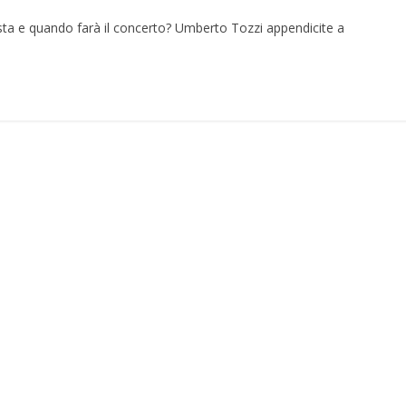
ta e quando farà il concerto? Umberto Tozzi appendicite a