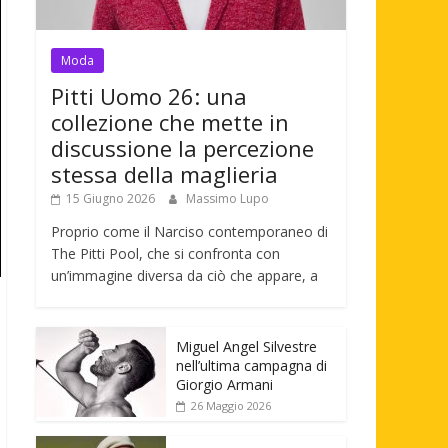
Moda
Pitti Uomo 26: una
collezione che mette in
discussione la percezione
stessa della maglieria
15 Giugno 2026
Massimo Lupo
Proprio come il Narciso contemporaneo di
The Pitti Pool, che si confronta con
un’immagine diversa da ciò che appare, a
Miguel Angel Silvestre
nell’ultima campagna di
Giorgio Armani
26 Maggio 2026