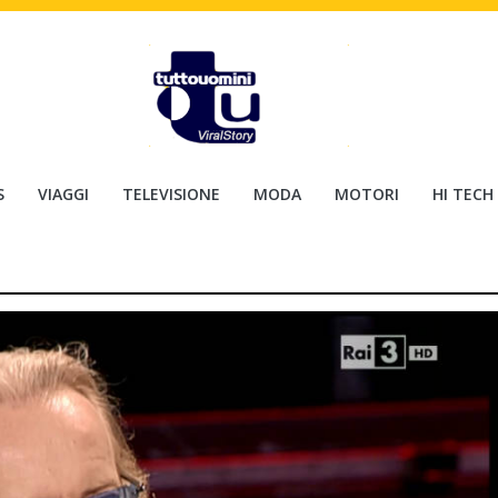
S
VIAGGI
TELEVISIONE
MODA
MOTORI
HI TECH