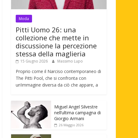
Moda
Pitti Uomo 26: una
collezione che mette in
discussione la percezione
stessa della maglieria
15 Giugno 2026
Massimo Lupo
Proprio come il Narciso contemporaneo di
The Pitti Pool, che si confronta con
un’immagine diversa da ciò che appare, a
Miguel Angel Silvestre
nell’ultima campagna di
Giorgio Armani
26 Maggio 2026