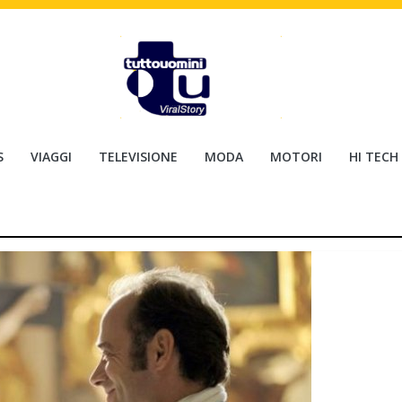
S
VIAGGI
TELEVISIONE
MODA
MOTORI
HI TECH