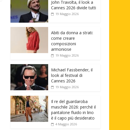
John Travolta, il look a
Cannes 2026 divide tutti
19 Maggio 2026
Abiti da donna a strati:
come creare
composizioni
armoniose
19 Maggio 2026
Michael Fassbender, il
look al festival di
Cannes 2026
19 Maggio 2026
Il re del guardaroba
maschile 2026: perché il
pantalone fluido in lino
è il capo più desiderato
4 Maggio 2026