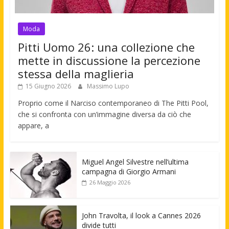
Moda
Pitti Uomo 26: una collezione che
mette in discussione la percezione
stessa della maglieria
15 Giugno 2026
Massimo Lupo
Proprio come il Narciso contemporaneo di The Pitti Pool,
che si confronta con un’immagine diversa da ciò che
appare, a
Miguel Angel Silvestre nell’ultima
campagna di Giorgio Armani
26 Maggio 2026
John Travolta, il look a Cannes 2026
divide tutti