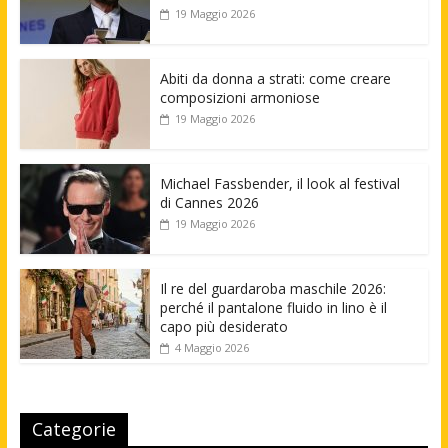
19 Maggio 2026
Abiti da donna a strati: come creare
composizioni armoniose
19 Maggio 2026
Michael Fassbender, il look al festival
di Cannes 2026
19 Maggio 2026
Il re del guardaroba maschile 2026:
perché il pantalone fluido in lino è il
capo più desiderato
4 Maggio 2026
Categorie