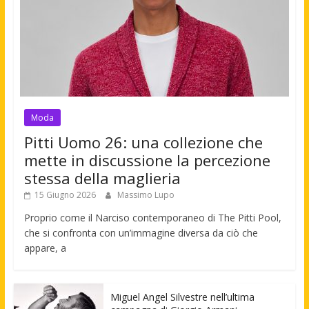
Moda
Pitti Uomo 26: una collezione che
mette in discussione la percezione
stessa della maglieria
15 Giugno 2026
Massimo Lupo
Proprio come il Narciso contemporaneo di The Pitti Pool,
che si confronta con un’immagine diversa da ciò che
appare, a
Miguel Angel Silvestre nell’ultima