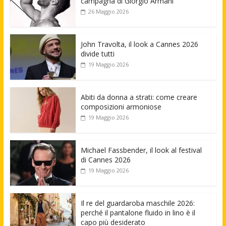
campagna di Giorgio Armani
26 Maggio 2026
John Travolta, il look a Cannes 2026
divide tutti
19 Maggio 2026
Abiti da donna a strati: come creare
composizioni armoniose
19 Maggio 2026
Michael Fassbender, il look al festival
di Cannes 2026
19 Maggio 2026
Il re del guardaroba maschile 2026:
perché il pantalone fluido in lino è il
capo più desiderato