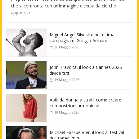
che si confronta con un’immagine diversa da ciò che
appare, a
Miguel Angel Silvestre nell’ultima
campagna di Giorgio Armani
26 Maggio 2026
John Travolta, il look a Cannes 2026
divide tutti
19 Maggio 2026
Abiti da donna a strati: come creare
composizioni armoniose
19 Maggio 2026
Michael Fassbender, il look al festival
di Cannes 2026