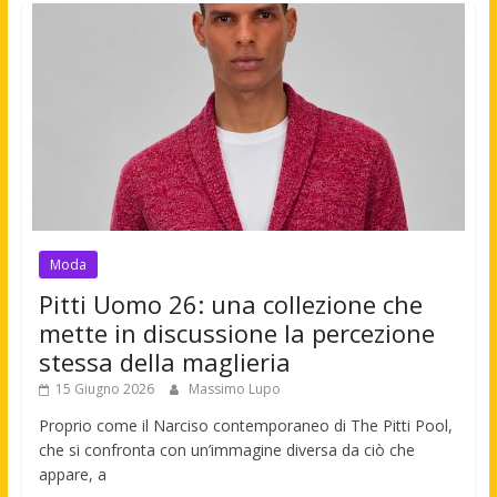
Moda
Pitti Uomo 26: una collezione che
mette in discussione la percezione
stessa della maglieria
15 Giugno 2026
Massimo Lupo
Proprio come il Narciso contemporaneo di The Pitti Pool,
che si confronta con un’immagine diversa da ciò che
appare, a