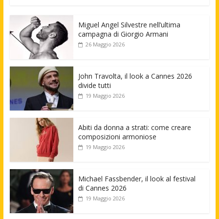
Miguel Angel Silvestre nell’ultima
campagna di Giorgio Armani
26 Maggio 2026
John Travolta, il look a Cannes 2026
divide tutti
19 Maggio 2026
Abiti da donna a strati: come creare
composizioni armoniose
19 Maggio 2026
Michael Fassbender, il look al festival
di Cannes 2026
19 Maggio 2026