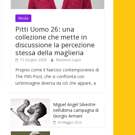
Moda
Pitti Uomo 26: una
collezione che mette in
discussione la percezione
stessa della maglieria
15 Giugno 2026
Massimo Lupo
Proprio come il Narciso contemporaneo di
The Pitti Pool, che si confronta con
un’immagine diversa da ciò che appare, a
Miguel Angel Silvestre
nell’ultima campagna di
Giorgio Armani
26 Maggio 2026