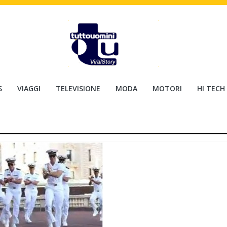
S
VIAGGI
TELEVISIONE
MODA
MOTORI
HI TECH