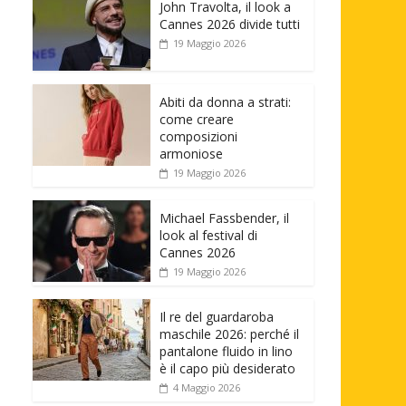
John Travolta, il look a
Cannes 2026 divide tutti
19 Maggio 2026
Abiti da donna a strati:
come creare
composizioni
armoniose
19 Maggio 2026
Michael Fassbender, il
look al festival di
Cannes 2026
19 Maggio 2026
Il re del guardaroba
maschile 2026: perché il
pantalone fluido in lino
è il capo più desiderato
4 Maggio 2026