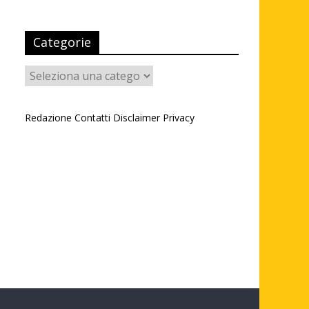
Categorie
Categorie
Redazione
Contatti
Disclaimer
Privacy