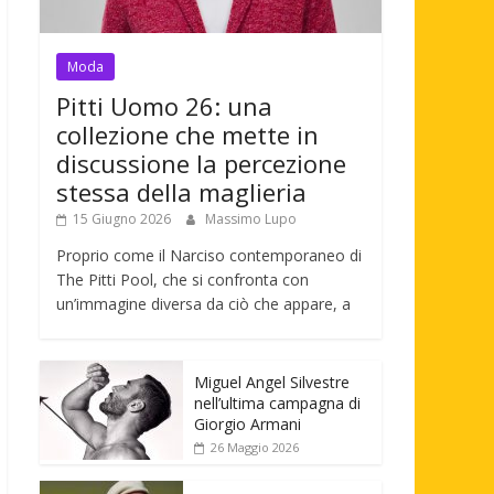
Moda
Pitti Uomo 26: una
collezione che mette in
discussione la percezione
stessa della maglieria
15 Giugno 2026
Massimo Lupo
Proprio come il Narciso contemporaneo di
The Pitti Pool, che si confronta con
un’immagine diversa da ciò che appare, a
Miguel Angel Silvestre
nell’ultima campagna di
Giorgio Armani
26 Maggio 2026