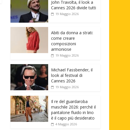
John Travolta, il look a
Cannes 2026 divide tutti
19 Maggio 2026
Abiti da donna a strati:
come creare
composizioni
armoniose
19 Maggio 2026
Michael Fassbender, il
look al festival di
Cannes 2026
19 Maggio 2026
Il re del guardaroba
maschile 2026: perché il
pantalone fluido in lino
è il capo più desiderato
4 Maggio 2026