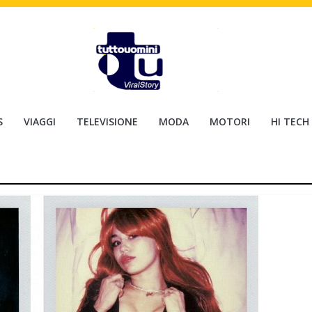
S
VIAGGI
TELEVISIONE
MODA
MOTORI
HI TECH