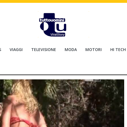
S
VIAGGI
TELEVISIONE
MODA
MOTORI
HI TECH