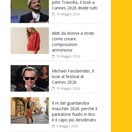
John Travolta, il look a
Cannes 2026 divide tutti
19 Maggio 2026
Abiti da donna a strati:
come creare
composizioni
armoniose
19 Maggio 2026
Michael Fassbender, il
look al festival di
Cannes 2026
19 Maggio 2026
Il re del guardaroba
maschile 2026: perché il
pantalone fluido in lino
è il capo più desiderato
4 Maggio 2026