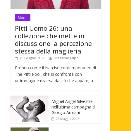
Moda
Pitti Uomo 26: una
collezione che mette in
discussione la percezione
stessa della maglieria
15 Giugno 2026
Massimo Lupo
Proprio come il Narciso contemporaneo di
The Pitti Pool, che si confronta con
un’immagine diversa da ciò che appare, a
Miguel Angel Silvestre
nell’ultima campagna di
Giorgio Armani
26 Maggio 2026