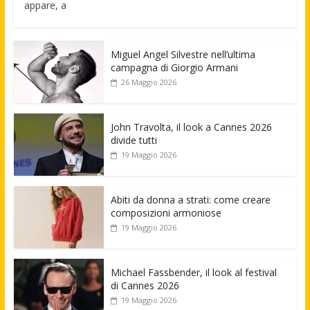
appare, a
Miguel Angel Silvestre nell’ultima
campagna di Giorgio Armani
26 Maggio 2026
John Travolta, il look a Cannes 2026
divide tutti
19 Maggio 2026
Abiti da donna a strati: come creare
composizioni armoniose
19 Maggio 2026
Michael Fassbender, il look al festival
di Cannes 2026
19 Maggio 2026