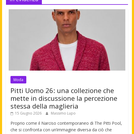
Moda
Pitti Uomo 26: una collezione che
mette in discussione la percezione
stessa della maglieria
15 Giugno 2026
Massimo Lupo
Proprio come il Narciso contemporaneo di The Pitti Pool,
che si confronta con un’immagine diversa da ciò che