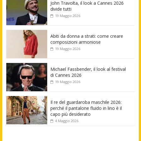
John Travolta, il look a Cannes 2026
divide tutti
19 Maggio 2026
Abiti da donna a strati: come creare
composizioni armoniose
19 Maggio 2026
Michael Fassbender, il look al festival
di Cannes 2026
19 Maggio 2026
Il re del guardaroba maschile 2026:
perché il pantalone fluido in lino è il
capo più desiderato
4 Maggio 2026