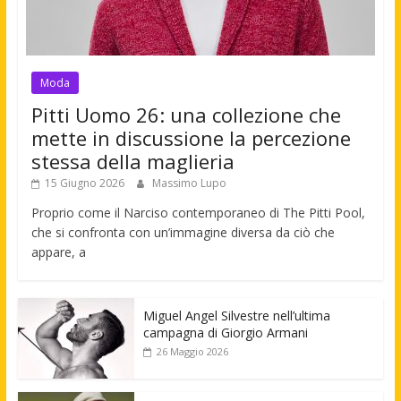
Moda
Pitti Uomo 26: una collezione che
mette in discussione la percezione
stessa della maglieria
15 Giugno 2026
Massimo Lupo
Proprio come il Narciso contemporaneo di The Pitti Pool,
che si confronta con un’immagine diversa da ciò che
appare, a
Miguel Angel Silvestre nell’ultima
campagna di Giorgio Armani
26 Maggio 2026