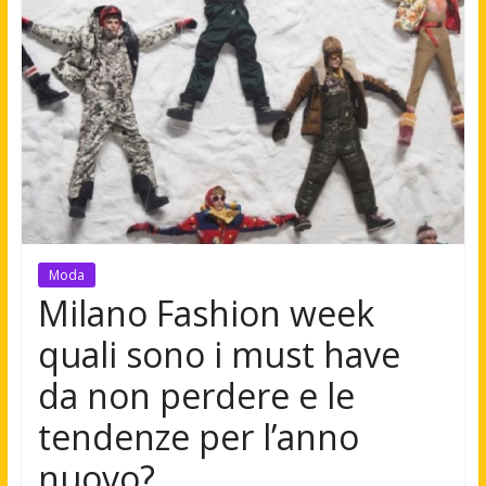
Moda
Milano Fashion week
quali sono i must have
da non perdere e le
tendenze per l’anno
nuovo?