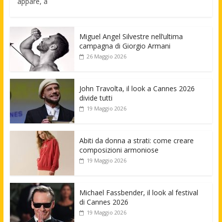
appare, a
Miguel Angel Silvestre nell’ultima
campagna di Giorgio Armani
26 Maggio 2026
John Travolta, il look a Cannes 2026
divide tutti
19 Maggio 2026
Abiti da donna a strati: come creare
composizioni armoniose
19 Maggio 2026
Michael Fassbender, il look al festival
di Cannes 2026
19 Maggio 2026