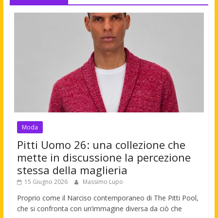
Moda
Pitti Uomo 26: una collezione che
mette in discussione la percezione
stessa della maglieria
15 Giugno 2026
Massimo Lupo
Proprio come il Narciso contemporaneo di The Pitti Pool,
che si confronta con un’immagine diversa da ciò che