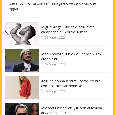
che si confronta con un’immagine diversa da ciò che
appare, a
Miguel Angel Silvestre nell’ultima
campagna di Giorgio Armani
26 Maggio 2026
John Travolta, il look a Cannes 2026
divide tutti
19 Maggio 2026
Abiti da donna a strati: come creare
composizioni armoniose
19 Maggio 2026
Michael Fassbender, il look al festival
di Cannes 2026