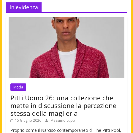
In evidenza
Moda
Pitti Uomo 26: una collezione che
mette in discussione la percezione
stessa della maglieria
15 Giugno 2026
Massimo Lupo
Proprio come il Narciso contemporaneo di The Pitti Pool,