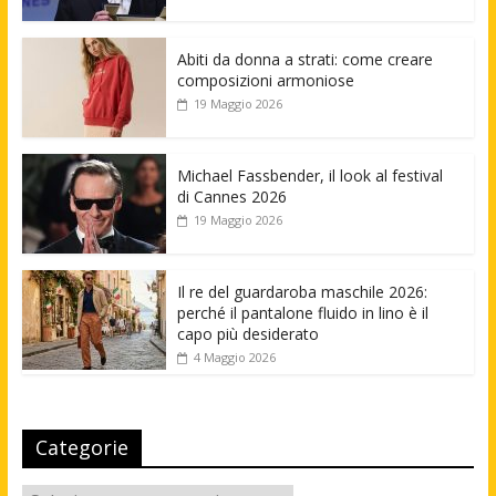
Abiti da donna a strati: come creare
composizioni armoniose
19 Maggio 2026
Michael Fassbender, il look al festival
di Cannes 2026
19 Maggio 2026
Il re del guardaroba maschile 2026:
perché il pantalone fluido in lino è il
capo più desiderato
4 Maggio 2026
Categorie
Categorie