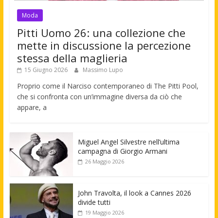
Moda
Pitti Uomo 26: una collezione che
mette in discussione la percezione
stessa della maglieria
15 Giugno 2026
Massimo Lupo
Proprio come il Narciso contemporaneo di The Pitti Pool,
che si confronta con un’immagine diversa da ciò che
appare, a
Miguel Angel Silvestre nell’ultima
campagna di Giorgio Armani
26 Maggio 2026
John Travolta, il look a Cannes 2026
divide tutti
19 Maggio 2026