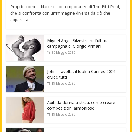
Proprio come il Narciso contemporaneo di The Pitti Pool,
che si confronta con un’immagine diversa da ciò che
appare, a
Miguel Angel Silvestre nell’ultima
campagna di Giorgio Armani
26 Maggio 2026
John Travolta, il look a Cannes 2026
divide tutti
19 Maggio 2026
Abiti da donna a strati: come creare
composizioni armoniose
19 Maggio 2026