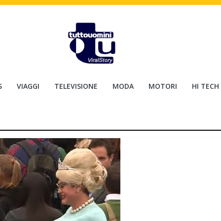
S
VIAGGI
TELEVISIONE
MODA
MOTORI
HI TECH