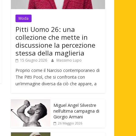
Moda
Pitti Uomo 26: una
collezione che mette in
discussione la percezione
stessa della maglieria
15 Giugno 2026
Massimo Lupo
Proprio come il Narciso contemporaneo di
The Pitti Pool, che si confronta con
un’immagine diversa da ciò che appare, a
Miguel Angel Silvestre
nell’ultima campagna di
Giorgio Armani
26 Maggio 2026