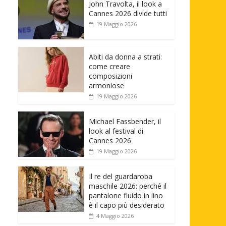
John Travolta, il look a
Cannes 2026 divide tutti
19 Maggio 2026
Abiti da donna a strati:
come creare
composizioni
armoniose
19 Maggio 2026
Michael Fassbender, il
look al festival di
Cannes 2026
19 Maggio 2026
Il re del guardaroba
maschile 2026: perché il
pantalone fluido in lino
è il capo più desiderato
4 Maggio 2026