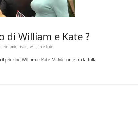
 di William e Kate ?
,
atrimonio reale
william e kate
il principe William e Kate Middleton e tra la folla