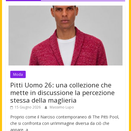
Moda
Pitti Uomo 26: una collezione che
mette in discussione la percezione
stessa della maglieria
15 Giugno 2026
Massimo Lupo
Proprio come il Narciso contemporaneo di The Pitti Pool,
che si confronta con un’immagine diversa da ciò che
appare, a