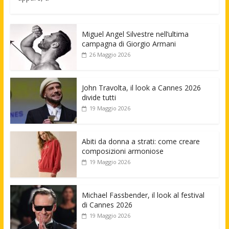
Miguel Angel Silvestre nell’ultima
campagna di Giorgio Armani
26 Maggio 2026
John Travolta, il look a Cannes 2026
divide tutti
19 Maggio 2026
Abiti da donna a strati: come creare
composizioni armoniose
19 Maggio 2026
Michael Fassbender, il look al festival
di Cannes 2026
19 Maggio 2026