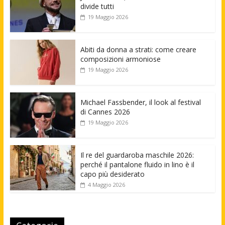
divide tutti
19 Maggio 2026
Abiti da donna a strati: come creare
composizioni armoniose
19 Maggio 2026
Michael Fassbender, il look al festival
di Cannes 2026
19 Maggio 2026
Il re del guardaroba maschile 2026:
perché il pantalone fluido in lino è il
capo più desiderato
4 Maggio 2026