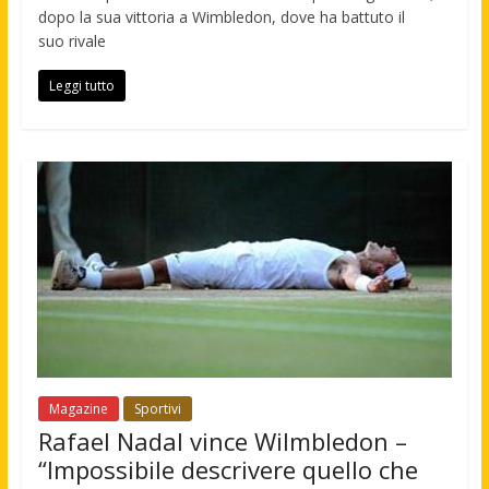
dopo la sua vittoria a Wimbledon, dove ha battuto il
suo rivale
Leggi tutto
Magazine
Sportivi
Rafael Nadal vince Wilmbledon –
“Impossibile descrivere quello che