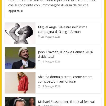
che si confronta con un’immagine diversa da ciò che
appare, a
Miguel Angel Silvestre nell’ultima
campagna di Giorgio Armani
26 Maggio 2026
John Travolta, il look a Cannes 2026
divide tutti
19 Maggio 2026
Abiti da donna a strati: come creare
composizioni armoniose
19 Maggio 2026
Michael Fassbender, il look al festival