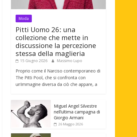
Moda
Pitti Uomo 26: una
collezione che mette in
discussione la percezione
stessa della maglieria
15 Giugno 2026
Massimo Lupo
Proprio come il Narciso contemporaneo di
The Pitti Pool, che si confronta con
un’immagine diversa da ciò che appare, a
Miguel Angel Silvestre
nell’ultima campagna di
Giorgio Armani
26 Maggio 2026