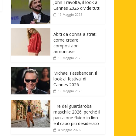
John Travolta, il look a
Cannes 2026 divide tutti
19 Maggio 2026
Abiti da donna a strati:
come creare
composizioni
armoniose
19 Maggio 2026
Michael Fassbender, il
look al festival di
Cannes 2026
19 Maggio 2026
Il re del guardaroba
maschile 2026: perché il
pantalone fluido in lino
è il capo più desiderato
4 Maggio 2026