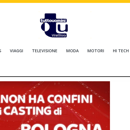
S
VIAGGI
TELEVISIONE
MODA
MOTORI
HI TECH