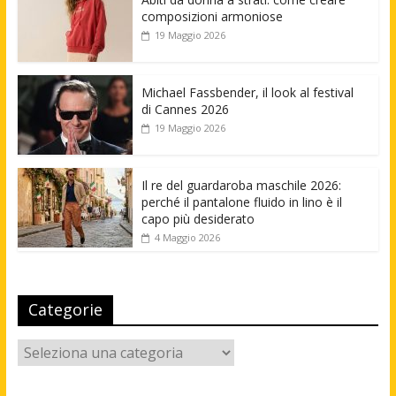
composizioni armoniose
19 Maggio 2026
Michael Fassbender, il look al festival
di Cannes 2026
19 Maggio 2026
Il re del guardaroba maschile 2026:
perché il pantalone fluido in lino è il
capo più desiderato
4 Maggio 2026
Categorie
Categorie