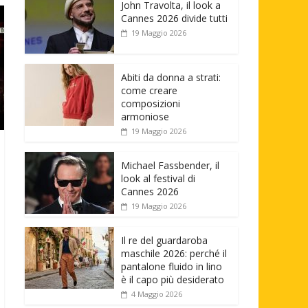
John Travolta, il look a
Cannes 2026 divide tutti
19 Maggio 2026
Abiti da donna a strati:
come creare
composizioni
armoniose
19 Maggio 2026
Michael Fassbender, il
look al festival di
Cannes 2026
19 Maggio 2026
Il re del guardaroba
maschile 2026: perché il
pantalone fluido in lino
è il capo più desiderato
4 Maggio 2026