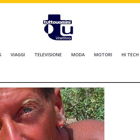
S
VIAGGI
TELEVISIONE
MODA
MOTORI
HI TECH