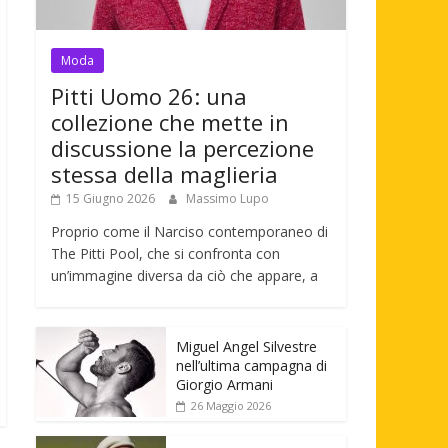
Moda
Pitti Uomo 26: una
collezione che mette in
discussione la percezione
stessa della maglieria
15 Giugno 2026
Massimo Lupo
Proprio come il Narciso contemporaneo di
The Pitti Pool, che si confronta con
un’immagine diversa da ciò che appare, a
Miguel Angel Silvestre
nell’ultima campagna di
Giorgio Armani
26 Maggio 2026