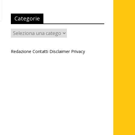
Categorie
Categorie
Redazione
Contatti
Disclaimer
Privacy