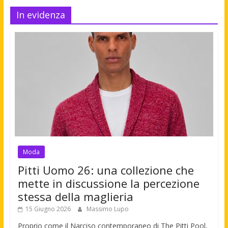
In evidenza
Moda
Pitti Uomo 26: una collezione che
mette in discussione la percezione
stessa della maglieria
15 Giugno 2026
Massimo Lupo
Proprio come il Narciso contemporaneo di The Pitti Pool,