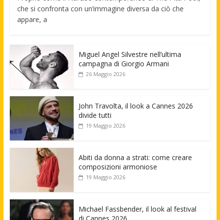
che si confronta con un’immagine diversa da ciò che
appare, a
Miguel Angel Silvestre nell’ultima
campagna di Giorgio Armani
26 Maggio 2026
John Travolta, il look a Cannes 2026
divide tutti
19 Maggio 2026
Abiti da donna a strati: come creare
composizioni armoniose
19 Maggio 2026
Michael Fassbender, il look al festival
di Cannes 2026