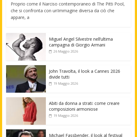
Proprio come il Narciso contemporaneo di The Pitti Pool,
che si confronta con un’immagine diversa da ciò che
appare, a
Miguel Angel Silvestre nell’ultima
campagna di Giorgio Armani
26 Maggio 2026
John Travolta, il look a Cannes 2026
divide tutti
19 Maggio 2026
Abiti da donna a strati: come creare
composizioni armoniose
19 Maggio 2026
Michael Fassbender, il look al festival