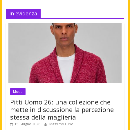
In evidenza
Moda
Pitti Uomo 26: una collezione che
mette in discussione la percezione
stessa della maglieria
15 Giugno 2026
Massimo Lupo