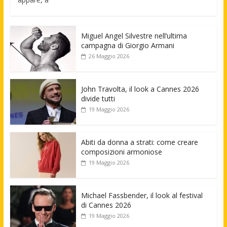
Miguel Angel Silvestre nell’ultima
campagna di Giorgio Armani
26 Maggio 2026
John Travolta, il look a Cannes 2026
divide tutti
19 Maggio 2026
Abiti da donna a strati: come creare
composizioni armoniose
19 Maggio 2026
Michael Fassbender, il look al festival
di Cannes 2026
19 Maggio 2026