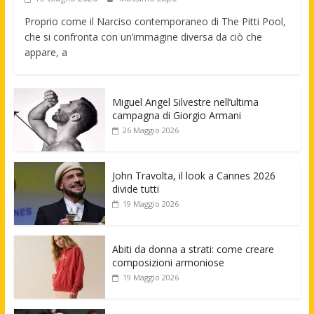
Proprio come il Narciso contemporaneo di The Pitti Pool,
che si confronta con un’immagine diversa da ciò che
appare, a
Miguel Angel Silvestre nell’ultima
campagna di Giorgio Armani
26 Maggio 2026
John Travolta, il look a Cannes 2026
divide tutti
19 Maggio 2026
Abiti da donna a strati: come creare
composizioni armoniose
19 Maggio 2026