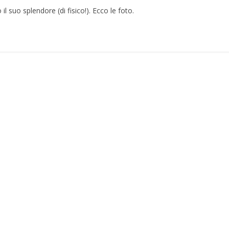
il suo splendore (di fisico!). Ecco le foto.