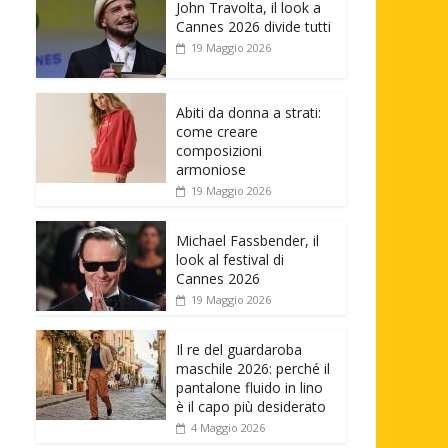
John Travolta, il look a
Cannes 2026 divide tutti
19 Maggio 2026
Abiti da donna a strati:
come creare
composizioni
armoniose
19 Maggio 2026
Michael Fassbender, il
look al festival di
Cannes 2026
19 Maggio 2026
Il re del guardaroba
maschile 2026: perché il
pantalone fluido in lino
è il capo più desiderato
4 Maggio 2026