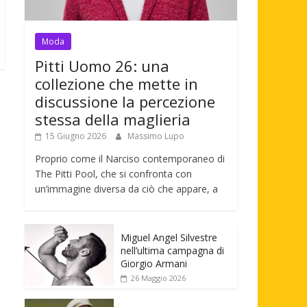
Moda
Pitti Uomo 26: una
collezione che mette in
discussione la percezione
stessa della maglieria
15 Giugno 2026
Massimo Lupo
Proprio come il Narciso contemporaneo di
The Pitti Pool, che si confronta con
un’immagine diversa da ciò che appare, a
Miguel Angel Silvestre
nell’ultima campagna di
Giorgio Armani
26 Maggio 2026