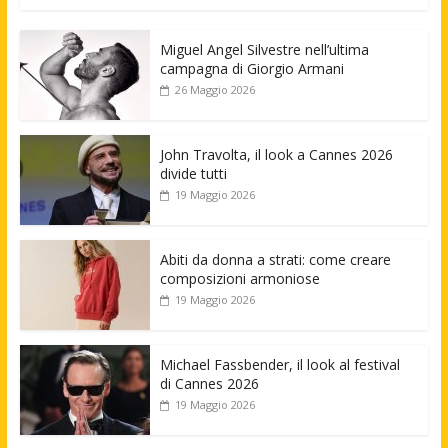
Miguel Angel Silvestre nell’ultima
campagna di Giorgio Armani
26 Maggio 2026
John Travolta, il look a Cannes 2026
divide tutti
19 Maggio 2026
Abiti da donna a strati: come creare
composizioni armoniose
19 Maggio 2026
Michael Fassbender, il look al festival
di Cannes 2026
19 Maggio 2026