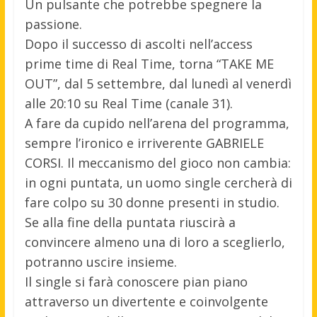
Un pulsante che potrebbe spegnere la
passione.
Dopo il successo di ascolti nell’access
prime time di Real Time, torna “TAKE ME
OUT”, dal 5 settembre, dal lunedì al venerdì
alle 20:10 su Real Time (canale 31).
A fare da cupido nell’arena del programma,
sempre l’ironico e irriverente GABRIELE
CORSI. Il meccanismo del gioco non cambia:
in ogni puntata, un uomo single cercherà di
fare colpo su 30 donne presenti in studio.
Se alla fine della puntata riuscirà a
convincere almeno una di loro a sceglierlo,
potranno uscire insieme.
Il single si farà conoscere pian piano
attraverso un divertente e coinvolgente