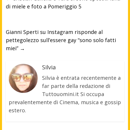
di miele e foto a Pomeriggio 5
Gianni Sperti su Instagram risponde al
pettegolezzo sull’essere gay “sono solo fatti
miei”
→
Silvia
Silvia è entrata recentemente a
far parte della redazione di
Tuttouomini.it Si occupa
prevalentemente di Cinema, musica e gossip
estero.