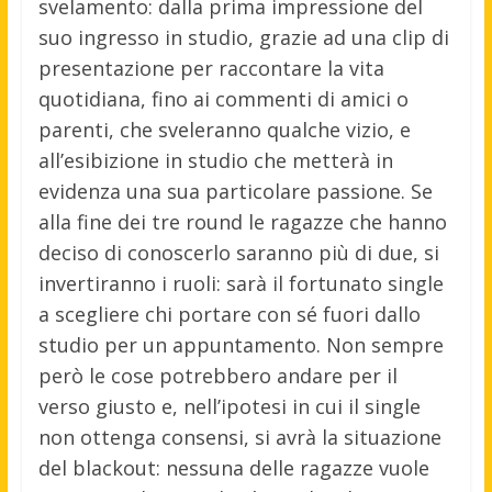
svelamento: dalla prima impressione del
suo ingresso in studio, grazie ad una clip di
presentazione per raccontare la vita
quotidiana, fino ai commenti di amici o
parenti, che sveleranno qualche vizio, e
all’esibizione in studio che metterà in
evidenza una sua particolare passione. Se
alla fine dei tre round le ragazze che hanno
deciso di conoscerlo saranno più di due, si
invertiranno i ruoli: sarà il fortunato single
a scegliere chi portare con sé fuori dallo
studio per un appuntamento. Non sempre
però le cose potrebbero andare per il
verso giusto e, nell’ipotesi in cui il single
non ottenga consensi, si avrà la situazione
del blackout: nessuna delle ragazze vuole