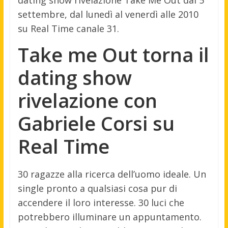
settembre, dal lunedì al venerdì alle 2010
su Real Time canale 31.
Take me Out torna il
dating show
rivelazione con
Gabriele Corsi su
Real Time
30 ragazze alla ricerca dell’uomo ideale. Un
single pronto a qualsiasi cosa pur di
accendere il loro interesse. 30 luci che
potrebbero illuminare un appuntamento.