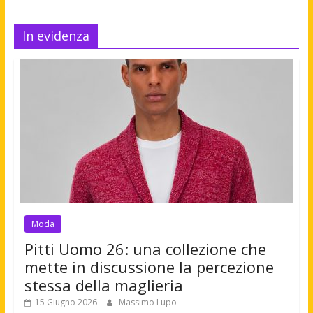
In evidenza
Moda
Pitti Uomo 26: una collezione che
mette in discussione la percezione
stessa della maglieria
15 Giugno 2026
Massimo Lupo