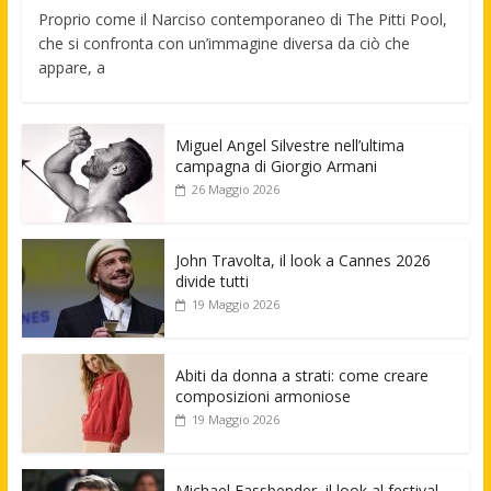
Proprio come il Narciso contemporaneo di The Pitti Pool,
che si confronta con un’immagine diversa da ciò che
appare, a
Miguel Angel Silvestre nell’ultima
campagna di Giorgio Armani
26 Maggio 2026
John Travolta, il look a Cannes 2026
divide tutti
19 Maggio 2026
Abiti da donna a strati: come creare
composizioni armoniose
19 Maggio 2026
Michael Fassbender, il look al festival