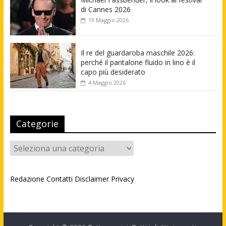
di Cannes 2026
19 Maggio 2026
Il re del guardaroba maschile 2026:
perché il pantalone fluido in lino è il
capo più desiderato
4 Maggio 2026
Categorie
Categorie
Redazione
Contatti
Disclaimer
Privacy