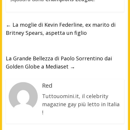
←
La moglie di Kevin Federline, ex marito di
Britney Spears, aspetta un figlio
La Grande Bellezza di Paolo Sorrentino dai
Golden Globe a Mediaset
→
Red
Tuttouomini.it, il celebrity
magazine gay più letto in Italia
!