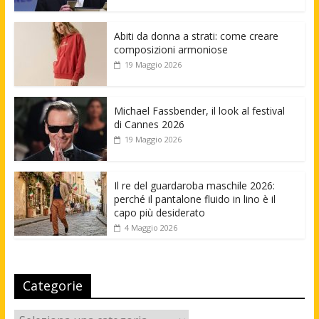
Abiti da donna a strati: come creare
composizioni armoniose
19 Maggio 2026
Michael Fassbender, il look al festival
di Cannes 2026
19 Maggio 2026
Il re del guardaroba maschile 2026:
perché il pantalone fluido in lino è il
capo più desiderato
4 Maggio 2026
Categorie
Categorie