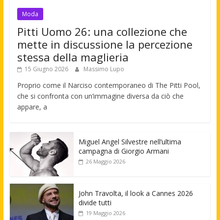
Moda
Pitti Uomo 26: una collezione che
mette in discussione la percezione
stessa della maglieria
15 Giugno 2026
Massimo Lupo
Proprio come il Narciso contemporaneo di The Pitti Pool,
che si confronta con un’immagine diversa da ciò che
appare, a
Miguel Angel Silvestre nell’ultima
campagna di Giorgio Armani
26 Maggio 2026
John Travolta, il look a Cannes 2026
divide tutti
19 Maggio 2026