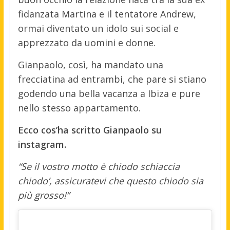
fidanzata Martina e il tentatore Andrew,
ormai diventato un idolo sui social e
apprezzato da uomini e donne.
Gianpaolo, così, ha mandato una
frecciatina ad entrambi, che pare si stiano
godendo una bella vacanza a Ibiza e pure
nello stesso appartamento.
Ecco cos’ha scritto Gianpaolo su
instagram.
“Se il vostro motto è chiodo schiaccia
chiodo’, assicuratevi che questo chiodo sia
più grosso!”