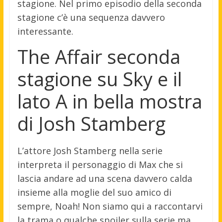
stagione. Nel primo episodio della seconda
stagione c’è una sequenza davvero
interessante.
The Affair seconda
stagione su Sky e il
lato A in bella mostra
di Josh Stamberg
L’attore Josh Stamberg nella serie
interpreta il personaggio di Max che si
lascia andare ad una scena davvero calda
insieme alla moglie del suo amico di
sempre, Noah! Non siamo qui a raccontarvi
la trama o qualche spoiler sulla serie ma