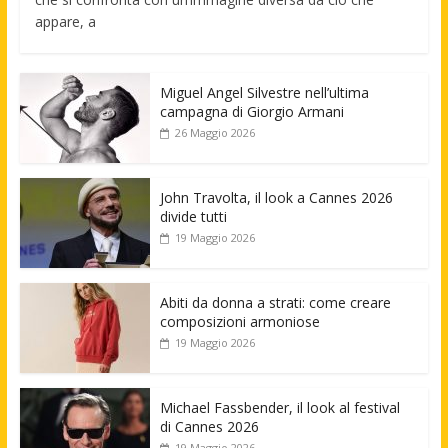
appare, a
Miguel Angel Silvestre nell’ultima
campagna di Giorgio Armani
26 Maggio 2026
John Travolta, il look a Cannes 2026
divide tutti
19 Maggio 2026
Abiti da donna a strati: come creare
composizioni armoniose
19 Maggio 2026
Michael Fassbender, il look al festival
di Cannes 2026
19 Maggio 2026