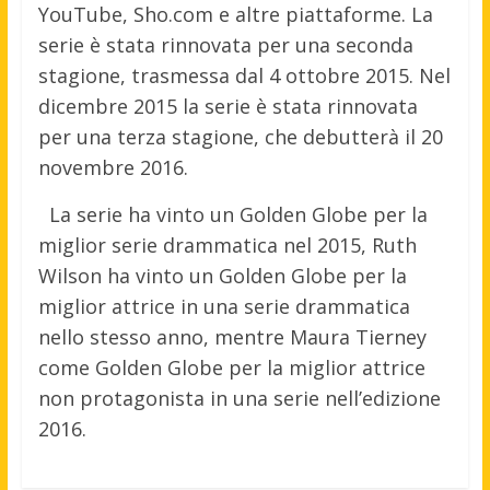
YouTube, Sho.com e altre piattaforme. La
serie è stata rinnovata per una seconda
stagione, trasmessa dal 4 ottobre 2015. Nel
dicembre 2015 la serie è stata rinnovata
per una terza stagione, che debutterà il 20
novembre 2016.
La serie ha vinto un Golden Globe per la
miglior serie drammatica nel 2015, Ruth
Wilson ha vinto un Golden Globe per la
miglior attrice in una serie drammatica
nello stesso anno, mentre Maura Tierney
come Golden Globe per la miglior attrice
non protagonista in una serie nell’edizione
2016.