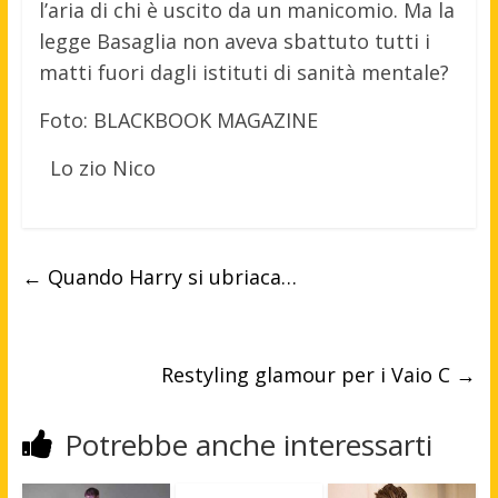
l’aria di chi è uscito da un manicomio. Ma la
legge Basaglia non aveva sbattuto tutti i
matti fuori dagli istituti di sanità mentale?
Foto: BLACKBOOK MAGAZINE
Lo zio Nico
←
Quando Harry si ubriaca…
Restyling glamour per i Vaio C
→
Potrebbe anche interessarti