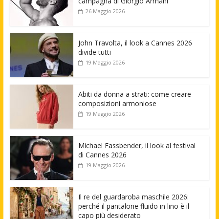
campagna di Giorgio Armani
26 Maggio 2026
John Travolta, il look a Cannes 2026
divide tutti
19 Maggio 2026
Abiti da donna a strati: come creare
composizioni armoniose
19 Maggio 2026
Michael Fassbender, il look al festival
di Cannes 2026
19 Maggio 2026
Il re del guardaroba maschile 2026:
perché il pantalone fluido in lino è il
capo più desiderato