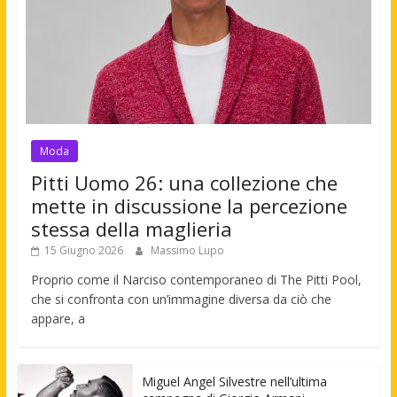
Moda
Pitti Uomo 26: una collezione che
mette in discussione la percezione
stessa della maglieria
15 Giugno 2026
Massimo Lupo
Proprio come il Narciso contemporaneo di The Pitti Pool,
che si confronta con un’immagine diversa da ciò che
appare, a
Miguel Angel Silvestre nell’ultima