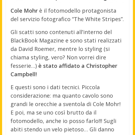
Cole Mohr
è il fotomodello protagonista
del servizio fotografico “The White Stripes”.
Gli scatti sono contenuti all’interno del
BlackBook Magazine e sono stati realizzati
da David Roemer, mentre lo styling
(si
chiama styling, vero? Non vorrei dire
fesserie…)
è stato affidato a Christopher
Campbell!
E questi sono i dati tecnici. Piccola
considerazione: ma quanto cavolo sono
grandi le orecchie a sventola di Cole Mohr!
E poi, ma se uno così brutto da il
fotomodello, anche io posso farlo!!! Sugli
abiti stendo un velo pietoso… Gli danno